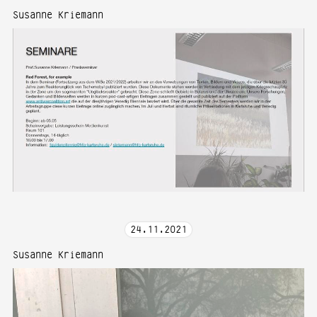
Susanne Kriemann
24
.
11
.
2021
Susanne Kriemann