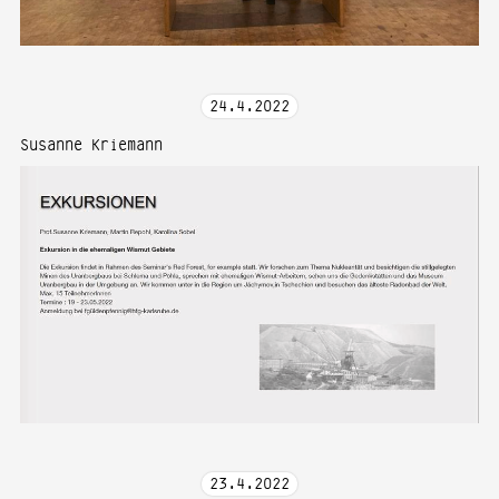
24
.
4
.
2022
Susanne Kriemann
23
.
4
.
2022