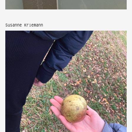
Susanne Kriemann