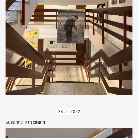
28
.
4
.
2022
Susanne Kriemann