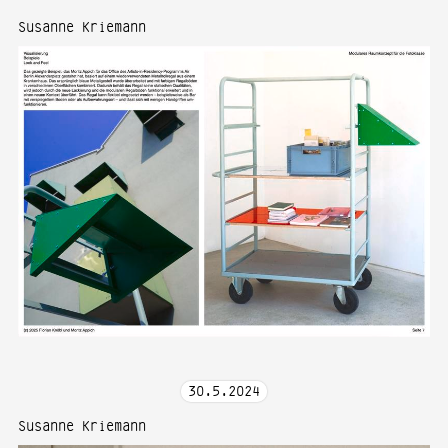
Susanne Kriemann
30
.
5
.
2024
Susanne Kriemann