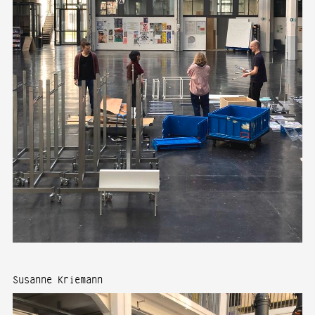
Susanne Kriemann