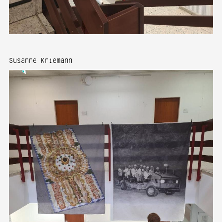
Susanne Kriemann