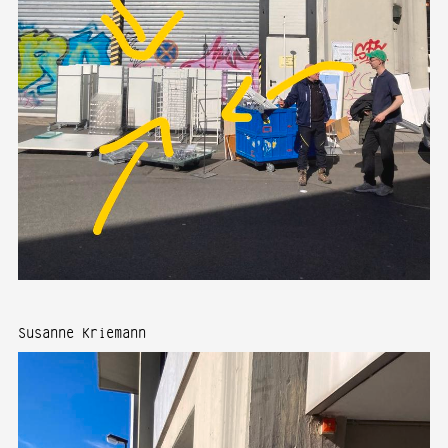
Susanne Kriemann