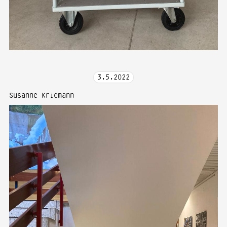
3
.
5
.
2022
Susanne Kriemann