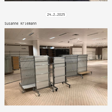
24
.
2
.
2025
Susanne Kriemann